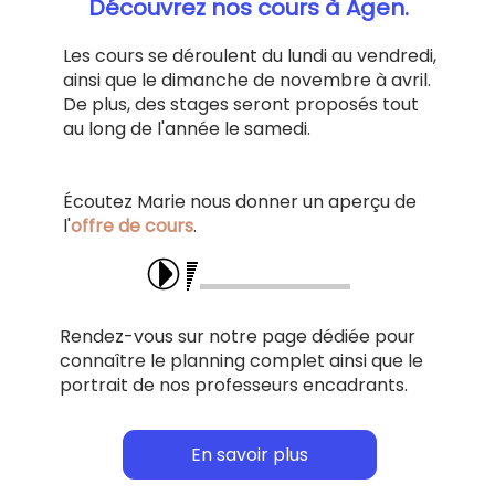
Découvrez nos cours à Agen.
Les cours se déroulent du lundi au vendredi,
ainsi que le dimanche de novembre à avril.
De plus, des stages seront proposés tout
au long de l'année le samedi.
Écoutez Marie nous donner un aperçu de
l'
offre de cours
.
Rendez-vous sur notre page dédiée pour
connaître le planning complet ainsi que le
portrait de nos professeurs encadrants.
En savoir plus