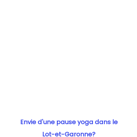
Envie d'une pause yoga dans le
Lot-et-Garonne?