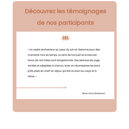
Découvrez les témoignages
de nos participants

