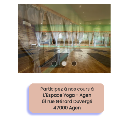
Participez à nos cours à
L'Espace Yoga - Agen
61 rue Gérard Duvergé
47000 Agen