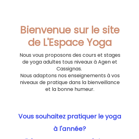
Bienvenue sur le site
de L'Espace Yoga
Nous vous proposons des cours et stages
de yoga adultes tous niveaux à Agen et
Cassignas.
Nous adaptons nos enseignements à vos
niveaux de pratique dans la bienveillance
et la bonne humeur.
Vous souhaitez pratiquer le yoga
à l'année?