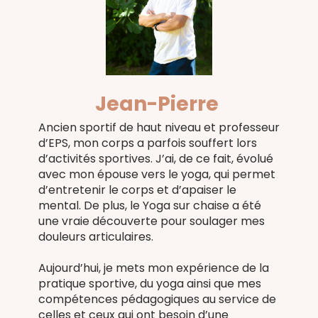
Jean-Pierre
Ancien sportif de haut niveau et professeur
d’EPS, mon corps a parfois souffert lors
d’activités sportives. J’ai, de ce fait, évolué
avec mon épouse vers le yoga, qui permet
d’entretenir le corps et d’apaiser le
mental. De plus, le Yoga sur chaise a été
une vraie découverte pour soulager mes
douleurs articulaires.
Aujourd’hui, je mets mon expérience de la
pratique sportive, du yoga ainsi que mes
compétences pédagogiques au service de
celles et ceux qui ont besoin d’une