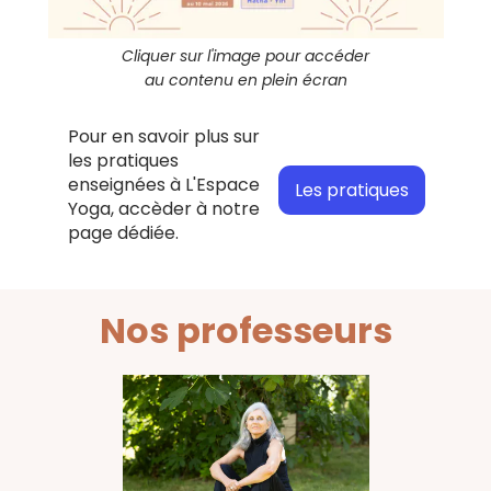
Cliquer sur l'image pour accéder
au contenu en plein écran
Pour en savoir plus sur
les pratiques
enseignées à L'Espace
Les pratiques
Yoga, accèder à notre
page dédiée.
Nos professeurs