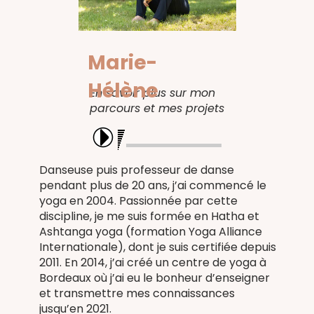
Marie-
Hélène
En savoir plus sur mon
parcours et mes projets
Danseuse puis professeur de danse
pendant plus de 20 ans, j’ai commencé le
yoga en 2004. Passionnée par cette
discipline, je me suis formée en Hatha et
Ashtanga yoga (formation Yoga Alliance
Internationale), dont je suis certifiée depuis
2011. En 2014, j’ai créé un centre de yoga à
Bordeaux où j’ai eu le bonheur d’enseigner
et transmettre mes connaissances
jusqu’en 2021.