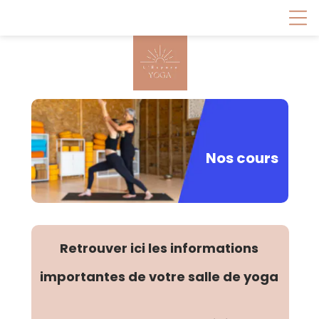
Nos cours
Retrouver ici les informations
importantes de votre salle de yoga