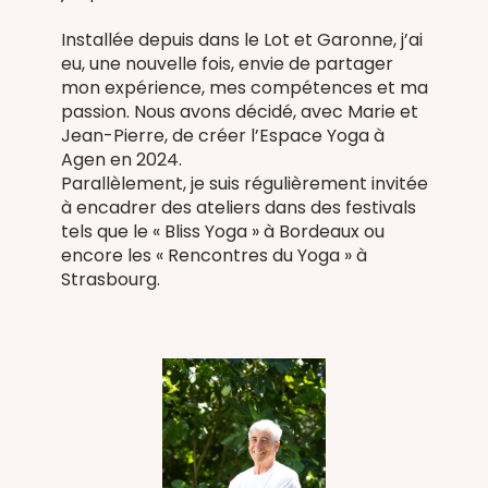
Installée depuis dans le Lot et Garonne, j’ai
eu, une nouvelle fois, envie de partager
mon expérience, mes compétences et ma
passion. Nous avons décidé, avec Marie et
Jean-Pierre, de créer l’Espace Yoga à
Agen en 2024.
Parallèlement, je suis régulièrement invitée
à encadrer des ateliers dans des festivals
tels que le « Bliss Yoga » à Bordeaux ou
encore les « Rencontres du Yoga » à
Strasbourg.