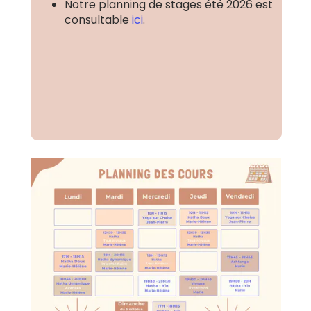
Notre planning de stages été 2026 est
consultable
ici
.