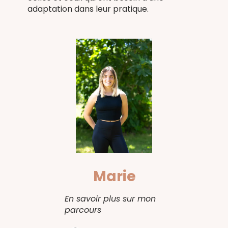
adaptation dans leur pratique.
Marie
En savoir plus sur mon
parcours